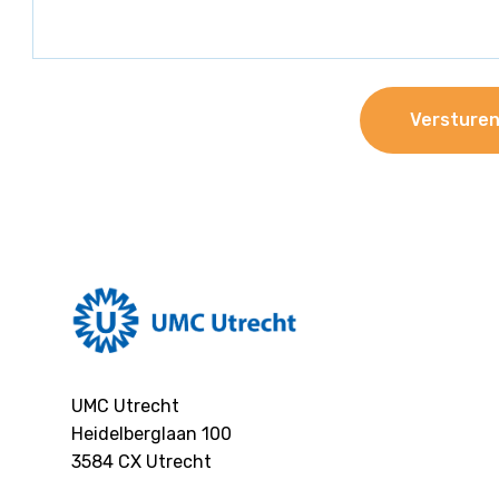
UMC Utrecht
Heidelberglaan 100
3584 CX
Utrecht