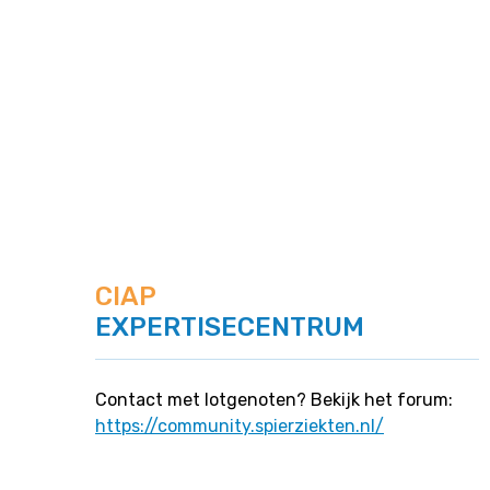
CIAP
EXPERTISECENTRUM
Contact met lotgenoten? Bekijk het forum:
https://community.spierziekten.nl/