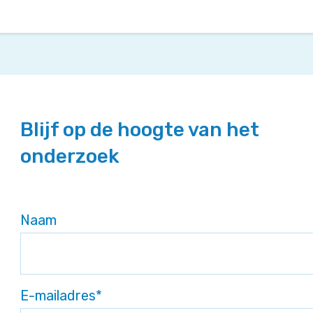
Blijf op de hoogte van het
onderzoek
Naam
E-mailadres
*