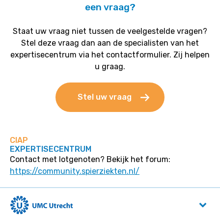
een vraag?
Staat uw vraag niet tussen de veelgestelde vragen?
Stel deze vraag dan aan de specialisten van het
expertisecentrum via het contactformulier. Zij helpen
u graag.
Stel uw vraag
CIAP
EXPERTISECENTRUM
Contact met lotgenoten? Bekijk het forum:
https://community.spierziekten.nl/