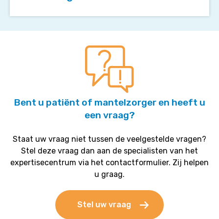
zorgverleners
betekenen?
Bent u patiënt of mantelzorger en heeft u
een vraag?
Staat uw vraag niet tussen de veelgestelde vragen?
Stel deze vraag dan aan de specialisten van het
expertisecentrum via het contactformulier. Zij helpen
u graag.
Stel uw vraag