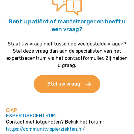
Bent u patiënt of mantelzorger en heeft u
een vraag?
Staat uw vraag niet tussen de veelgestelde vragen?
Stel deze vraag dan aan de specialisten van het
expertisecentrum via het contactformulier. Zij helpen
u graag.
Stel uw vraag
CIAP
EXPERTISECENTRUM
Contact met lotgenoten? Bekijk het forum:
https://community.spierziekten.nl/