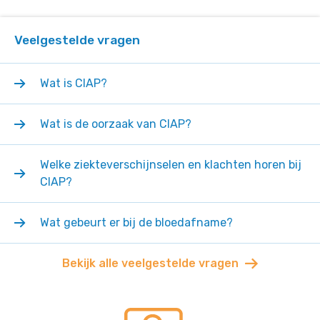
Veelgestelde vragen
Wat is CIAP?
Wat is de oorzaak van CIAP?
Welke ziekteverschijnselen en klachten horen bij
CIAP?
Wat gebeurt er bij de bloedafname?
Bekijk alle veelgestelde vragen