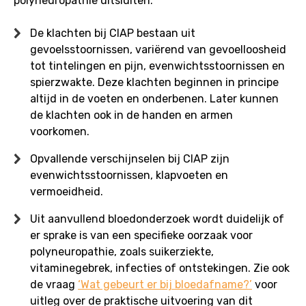
polyneuropathie uitsluiten.
De klachten bij CIAP bestaan uit
gevoelsstoornissen, variërend van gevoelloosheid
tot tintelingen en pijn, evenwichtsstoornissen en
spierzwakte. Deze klachten beginnen in principe
altijd in de voeten en onderbenen. Later kunnen
de klachten ook in de handen en armen
voorkomen.
Opvallende verschijnselen bij CIAP zijn
evenwichtsstoornissen, klapvoeten en
vermoeidheid.
Uit aanvullend bloedonderzoek wordt duidelijk of
er sprake is van een specifieke oorzaak voor
polyneuropathie, zoals suikerziekte,
vitaminegebrek, infecties of ontstekingen. Zie ook
de vraag
‘Wat gebeurt er bij bloedafname?’
voor
uitleg over de praktische uitvoering van dit