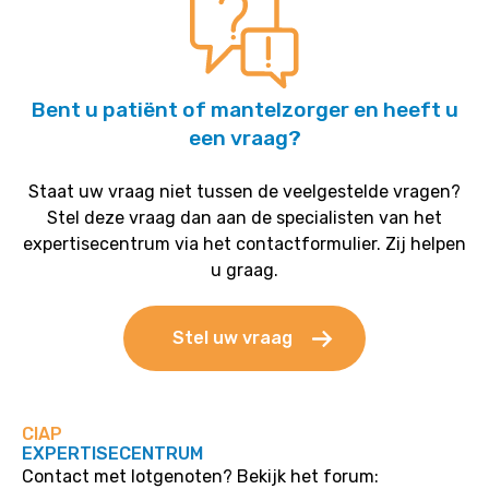
Bent u patiënt of mantelzorger en heeft u
een vraag?
Staat uw vraag niet tussen de veelgestelde vragen?
Stel deze vraag dan aan de specialisten van het
expertisecentrum via het contactformulier. Zij helpen
u graag.
Stel uw vraag
CIAP
EXPERTISECENTRUM
Contact met lotgenoten? Bekijk het forum: