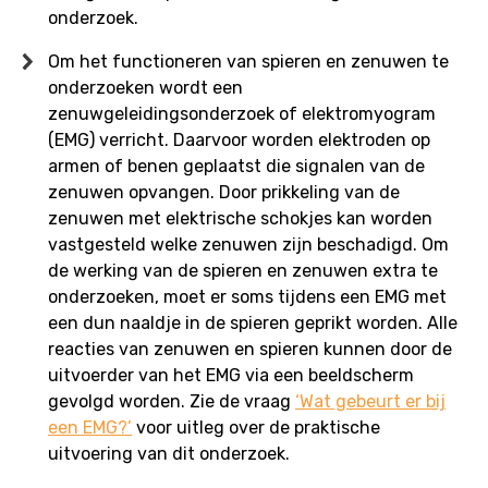
onderzoek.
Om het functioneren van spieren en zenuwen te
onderzoeken wordt een
zenuwgeleidingsonderzoek of elektromyogram
(EMG) verricht. Daarvoor worden elektroden op
armen of benen geplaatst die signalen van de
zenuwen opvangen. Door prikkeling van de
zenuwen met elektrische schokjes kan worden
vastgesteld welke zenuwen zijn beschadigd. Om
de werking van de spieren en zenuwen extra te
onderzoeken, moet er soms tijdens een EMG met
een dun naaldje in de spieren geprikt worden. Alle
reacties van zenuwen en spieren kunnen door de
uitvoerder van het EMG via een beeldscherm
gevolgd worden. Zie de vraag
‘Wat gebeurt er bij
een EMG?’
voor uitleg over de praktische
uitvoering van dit onderzoek.