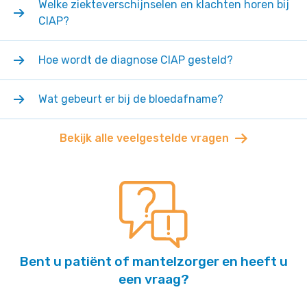
Welke ziekteverschijnselen en klachten horen bij
CIAP?
Hoe wordt de diagnose CIAP gesteld?
Wat gebeurt er bij de bloedafname?
Bekijk alle veelgestelde vragen
Bent u patiënt of mantelzorger en heeft u
een vraag?